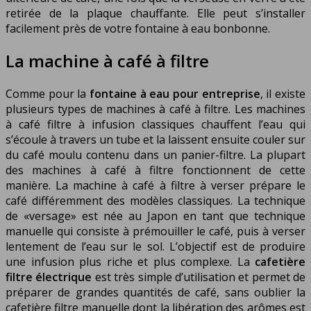
retirée de la plaque chauffante. Elle peut s’installer
facilement près de votre fontaine à eau bonbonne.
La machine à café à filtre
Comme pour la
fontaine à eau pour entreprise
, il existe
plusieurs types de machines à café à filtre. Les machines
à café filtre à infusion classiques chauffent l’eau qui
s’écoule à travers un tube et la laissent ensuite couler sur
du café moulu contenu dans un panier-filtre. La plupart
des machines à café à filtre fonctionnent de cette
manière. La machine à café à filtre à verser prépare le
café différemment des modèles classiques. La technique
de «versage» est née au Japon en tant que technique
manuelle qui consiste à prémouiller le café, puis à verser
lentement de l’eau sur le sol. L’objectif est de produire
une infusion plus riche et plus complexe. La
cafetière
filtre électrique
est très simple d’utilisation et permet de
préparer de grandes quantités de café, sans oublier la
cafetière filtre manuelle dont la libération des arômes est