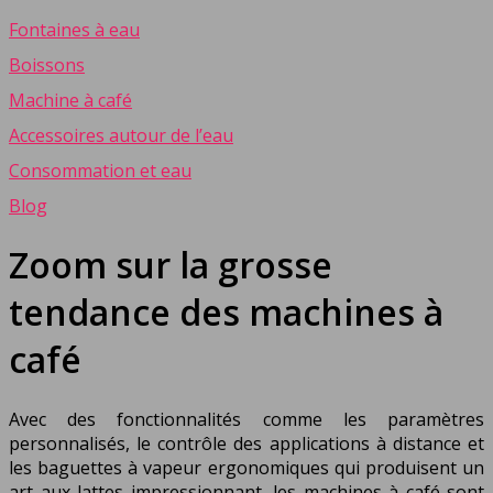
Fontaines à eau
Boissons
Machine à café
Accessoires autour de l’eau
Consommation et eau
Blog
Zoom sur la grosse
tendance des machines à
café
Avec des fonctionnalités comme les paramètres
personnalisés, le contrôle des applications à distance et
les baguettes à vapeur ergonomiques qui produisent un
art aux lattes impressionnant, les machines à café sont