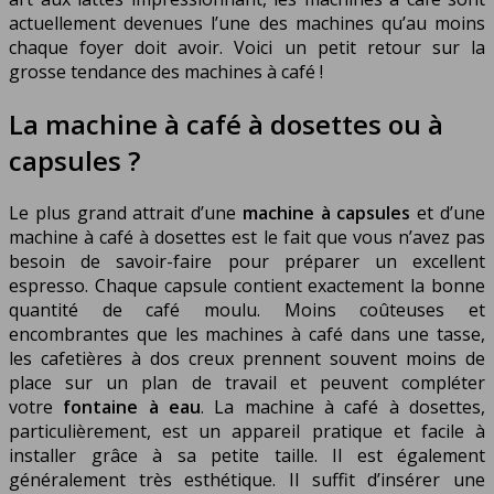
actuellement devenues l’une des machines qu’au moins
chaque foyer doit avoir. Voici un petit retour sur la
grosse tendance des machines à café !
La machine à café à dosettes ou à
capsules ?
Le plus grand attrait d’une
machine à capsules
et d’une
machine à café à dosettes est le fait que vous n’avez pas
besoin de savoir-faire pour préparer un excellent
espresso. Chaque capsule contient exactement la bonne
quantité de café moulu. Moins coûteuses et
encombrantes que les machines à café dans une tasse,
les cafetières à dos creux prennent souvent moins de
place sur un plan de travail et peuvent compléter
votre
fontaine à eau
. La machine à café à dosettes,
particulièrement, est un appareil pratique et facile à
installer grâce à sa petite taille. Il est également
généralement très esthétique. Il suffit d’insérer une