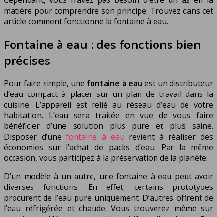
matière pour comprendre son principe. Trouvez dans cet
article comment fonctionne la fontaine à eau.
Fontaine à eau : des fonctions bien
précises
Pour faire simple, une
fontaine à eau
est un distributeur
d’eau compact à placer sur un plan de travail dans la
cuisine. L’appareil est relié au réseau d’eau de votre
habitation. L’eau sera traitée en vue de vous faire
bénéficier d’une solution plus pure et plus saine.
Disposer d’une
fontaine à eau
revient à réaliser des
économies sur l’achat de packs d’eau. Par la même
occasion, vous participez à la préservation de la planète.
D’un modèle à un autre, une fontaine à eau peut avoir
diverses fonctions. En effet, certains prototypes
procurent de l’eau pure uniquement. D’autres offrent de
l’eau réfrigérée et chaude. Vous trouverez même sur