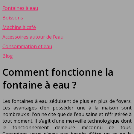
Fontaines à eau
Boissons
Machine à café
Accessoires autour de l’eau
Consommation et eau
Blog
Comment fonctionne la
fontaine à eau ?
Les fontaines à eau séduisent de plus en plus de foyers.
Les avantages d’en posséder une à la maison sont
nombreux si l’on ne cite que de l’eau saine et réfrigérée à
tout moment. Il s’agit d’une merveille technologique dont
le fonctionnement demeure méconnu de tous.
Cependant, vous n’avez pas besoin d’être un as en la