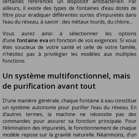
certaines références un dispositif antibactérien. Par
ailleurs, il existe des types de fontaines d’eau dotés de
filtre pour éradiquer différentes sortes d’impuretés dans
l’eau du réseau, à savoir : des métaux lourds, du chlore…
Vous aurez ainsi à sélectionner les options
d’une
fontaine eva
en fonction de vos exigences. Si vous
êtes soucieux de votre santé et celle de votre famille,
n’hésitez pas à privilégier les modèles aux multiples
fonctions.
Un système multifonctionnel, mais
de purification avant tout
D’une manière générale, chaque fontaine à eau constitue
un système autonome pour purifier l’eau du réseau. En
d’autres termes, la machine ne nécessite pas des
commandes pour assurer sa fonction principale. Pour
l’élimination des impuretés, le fonctionnement de chaque
modèle repose sur la gravité naturelle. Néanmoins, d’un