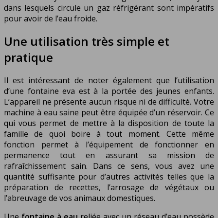
dans lesquels circule un gaz réfrigérant sont impératifs
pour avoir de l’eau froide.
Une utilisation très simple et
pratique
Il est intéressant de noter également que l’utilisation
d’une fontaine eva est à la portée des jeunes enfants.
L’appareil ne présente aucun risque ni de difficulté. Votre
machine à eau saine peut être équipée d’un réservoir. Ce
qui vous permet de mettre à la disposition de toute la
famille de quoi boire à tout moment. Cette même
fonction permet à l’équipement de fonctionner en
permanence tout en assurant sa mission de
rafraîchissement sain. Dans ce sens, vous avez une
quantité suffisante pour d’autres activités telles que la
préparation de recettes, l’arrosage de végétaux ou
l’abreuvage de vos animaux domestiques.
Une
fontaine à eau
reliée avec un réseau d’eau possède