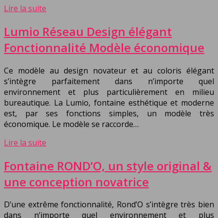
Lire la suite
Lumio Réseau Design élégant
Fonctionnalité Modèle économique
Ce modèle au design novateur et au coloris élégant
s’intègre parfaitement dans n’importe quel
environnement et plus particulièrement en milieu
bureautique. La Lumio, fontaine esthétique et moderne
est, par ses fonctions simples, un modèle très
économique. Le modèle se raccorde…
Lire la suite
Fontaine ROND’O, un style original &
une conception novatrice
D’une extrême fonctionnalité, Rond’O s’intègre très bien
dans n’importe quel environnement et plus