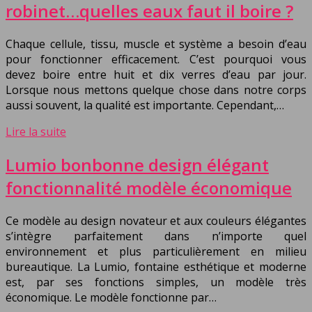
robinet…quelles eaux faut il boire ?
Chaque cellule, tissu, muscle et système a besoin d’eau
pour fonctionner efficacement. C’est pourquoi vous
devez boire entre huit et dix verres d’eau par jour.
Lorsque nous mettons quelque chose dans notre corps
aussi souvent, la qualité est importante. Cependant,…
Lire la suite
Lumio bonbonne design élégant
fonctionnalité modèle économique
Ce modèle au design novateur et aux couleurs élégantes
s’intègre parfaitement dans n’importe quel
environnement et plus particulièrement en milieu
bureautique. La Lumio, fontaine esthétique et moderne
est, par ses fonctions simples, un modèle très
économique. Le modèle fonctionne par…