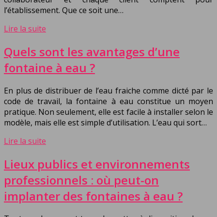
l’établissement. Que ce soit une…
Lire la suite
Quels sont les avantages d’une
fontaine à eau ?
En plus de distribuer de l’eau fraiche comme dicté par le
code de travail, la fontaine à eau constitue un moyen
pratique. Non seulement, elle est facile à installer selon le
modèle, mais elle est simple d’utilisation. L’eau qui sort…
Lire la suite
Lieux publics et environnements
professionnels : où peut-on
implanter des fontaines à eau ?