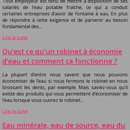
Tout employeur est tenu de mettre à disposition de ses
salariés de l’eau potable fraîche, ce qui a conduit
certaines entreprises d’avoir de fontaine à eau. En plus
de répondre à cette exigence et de parvenir au besoin
fondamental des…
Lire la suite
Qu’est ce qu’un robinet à économie
d’eau et comment ça fonctionne ?
La plupart d’entre nous savent que nous pouvons
économiser de l’eau si nous fermons le robinet en nous
brossant les dents, par exemple. Mais saviez-vous qu’il
existe des produits qui vous permettent d’économiser de
l’eau lorsque vous ouvrez le robinet…
Lire la suite
Eau minérale, eau de source, eau du