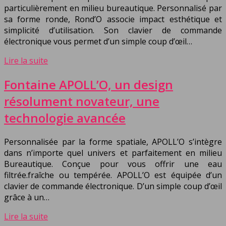
particulièrement en milieu bureautique. Personnalisé par
sa forme ronde, Rond’O associe impact esthétique et
simplicité d’utilisation. Son clavier de commande
électronique vous permet d’un simple coup d’œil…
Lire la suite
Fontaine APOLL’O, un design
résolument novateur, une
technologie avancée
Personnalisée par la forme spatiale, APOLL’O s’intègre
dans n’importe quel univers et parfaitement en milieu
Bureautique. Conçue pour vous offrir une eau
filtrée.fraîche ou tempérée. APOLL’O est équipée d’un
clavier de commande électronique. D’un simple coup d’œil
grâce à un…
Lire la suite