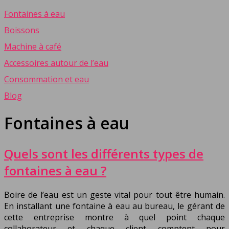
Fontaines à eau
Boissons
Machine à café
Accessoires autour de l’eau
Consommation et eau
Blog
Fontaines à eau
Quels sont les différents types de
fontaines à eau ?
Boire de l’eau est un geste vital pour tout être humain.
En installant une fontaine à eau au bureau, le gérant de
cette entreprise montre à quel point chaque
collaborateur et chaque client comptent pour