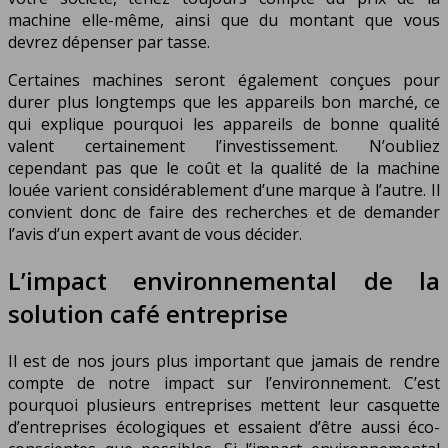
machine elle-même, ainsi que du montant que vous
devrez dépenser par tasse.
Certaines machines seront également conçues pour
durer plus longtemps que les appareils bon marché, ce
qui explique pourquoi les appareils de bonne qualité
valent certainement l’investissement. N’oubliez
cependant pas que le coût et la qualité de la machine
louée varient considérablement d’une marque à l’autre. Il
convient donc de faire des recherches et de demander
l’avis d’un expert avant de vous décider.
L’impact environnemental de la
solution café entreprise
Il est de nos jours plus important que jamais de rendre
compte de notre impact sur l’environnement. C’est
pourquoi plusieurs entreprises mettent leur casquette
d’entreprises écologiques et essaient d’être aussi éco-