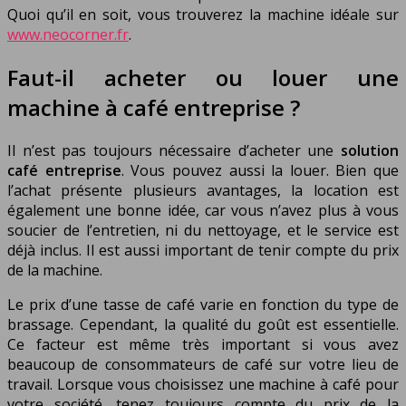
Quoi qu’il en soit, vous trouverez la machine idéale sur
www.neocorner.fr
.
Faut-il acheter ou louer une
machine à café entreprise ?
Il n’est pas toujours nécessaire d’acheter une
solution
café entreprise
. Vous pouvez aussi la louer. Bien que
l’achat présente plusieurs avantages, la location est
également une bonne idée, car vous n’avez plus à vous
soucier de l’entretien, ni du nettoyage, et le service est
déjà inclus. Il est aussi important de tenir compte du prix
de la machine.
Le prix d’une tasse de café varie en fonction du type de
brassage. Cependant, la qualité du goût est essentielle.
Ce facteur est même très important si vous avez
beaucoup de consommateurs de café sur votre lieu de
travail. Lorsque vous choisissez une machine à café pour
votre société, tenez toujours compte du prix de la