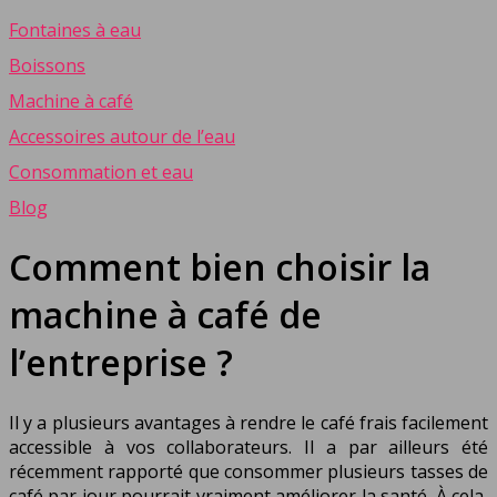
Fontaines à eau
Boissons
Machine à café
Accessoires autour de l’eau
Consommation et eau
Blog
Comment bien choisir la
machine à café de
l’entreprise ?
Il y a plusieurs avantages à rendre le café frais facilement
accessible à vos collaborateurs. Il a par ailleurs été
récemment rapporté que consommer plusieurs tasses de
café par jour pourrait vraiment améliorer la santé. À cela,