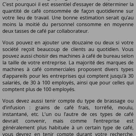
C’est pourquoi il est essentiel d’essayer de déterminer la
quantité de café consommée de façon quotidienne sur
votre lieu de travail. Une bonne estimation serait qu’au
moins la moitié du personnel consomme en moyenne
deux tasses de café par collaborateur.
Vous pouvez en ajouter une douzaine ou deux si votre
société reçoit beaucoup de clients au quotidien. Vous
pouvez aussi choisir des machines à café de bureau selon
la taille de votre entreprise. La majorité des marques de
machines à café commerciales proposent divers types
d’appareils pour les entreprises qui comptent jusqu’à 30
salariés, de 30 à 100 employés, ainsi que pour celles qui
comptent plus de 100 employés.
Vous devez aussi tenir compte du type de brassage ou
d’infusion : grains de café frais, torréfié, moulu,
instantané, etc. L’un ou l’autre de ces types de café
devrait convenir, mais comme l’entreprise est
généralement plus habituée à un certain type de café,
vous devrez en tenir compte durant votre recherche.