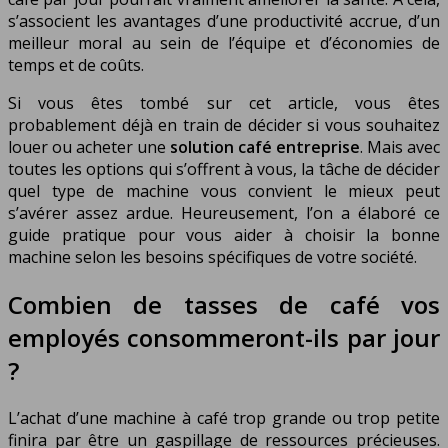
s’associent les avantages d’une productivité accrue, d’un
meilleur moral au sein de l’équipe et d’économies de
temps et de coûts.
Si vous êtes tombé sur cet article, vous êtes
probablement déjà en train de décider si vous souhaitez
louer ou acheter une
solution café entreprise
. Mais avec
toutes les options qui s’offrent à vous, la tâche de décider
quel type de machine vous convient le mieux peut
s’avérer assez ardue. Heureusement, l’on a élaboré ce
guide pratique pour vous aider à choisir la bonne
machine selon les besoins spécifiques de votre société.
Combien de tasses de café vos
employés consommeront-ils par jour
?
L’achat d’une machine à café trop grande ou trop petite
finira par être un gaspillage de ressources précieuses.